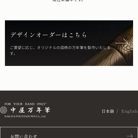
デザインオーダーはこちら
ご要望に応じ、オリジナルの図柄の万年筆を製作いたしま
す。
日本語
English
お問い合わせ