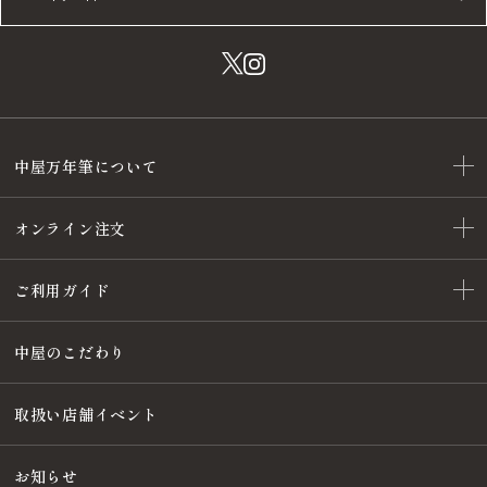
中屋万年筆について
オンライン注文
ご利用ガイド
中屋のこだわり
取扱い店舗イベント
お知らせ