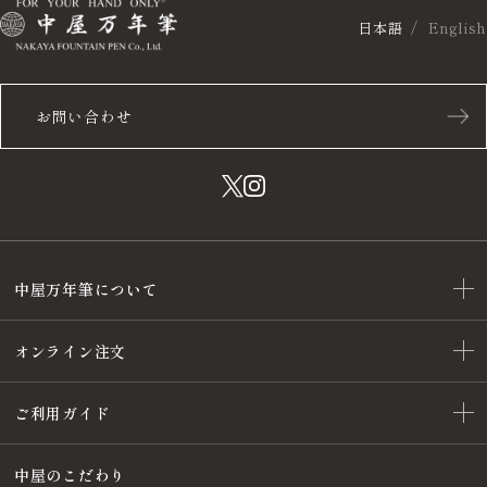
日本語
English
お問い合わせ
中屋万年筆について
オンライン注文
ご利用ガイド
中屋のこだわり