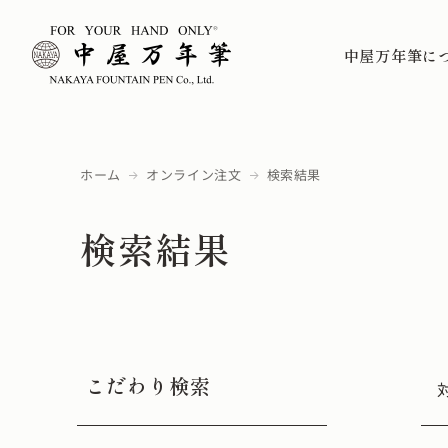
中屋万年筆に
ホーム
オンライン注文
検索結果
検索結果
こだわり検索