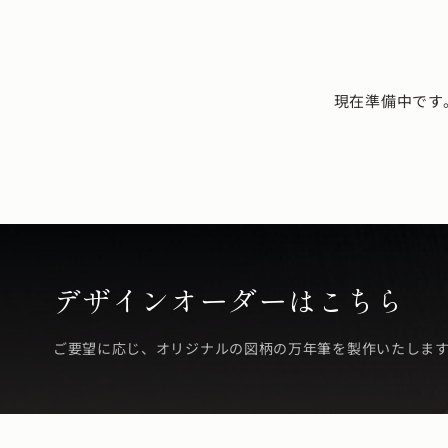
現在準備中です
デザインオーダーはこちら
ご要望に応じ、オリジナルの図柄の万年筆を製作いたしま