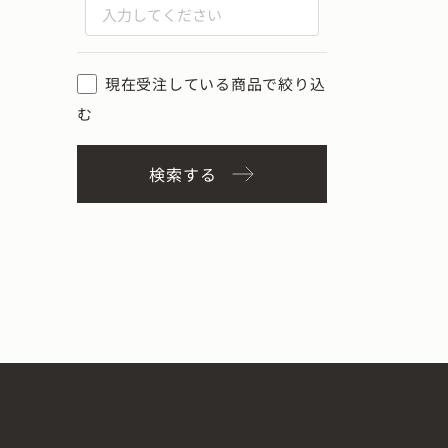
現在受注している商品で絞り込
む
検索する