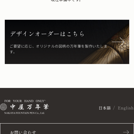
デザインオーダーはこちら
ご要望に応じ、オリジナルの図柄の万年筆を製作いたしま
す。
日本語
English
お問い合わせ