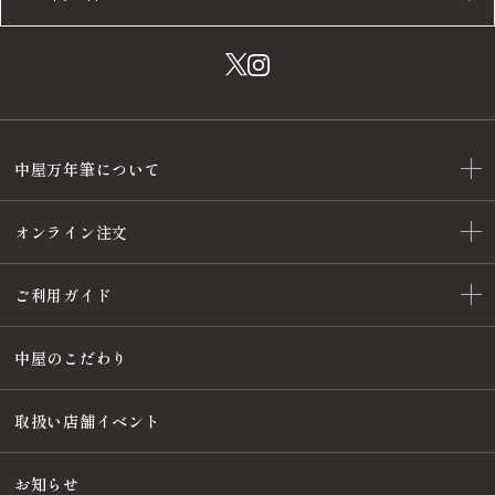
中屋万年筆について
オンライン注文
ご利用ガイド
中屋のこだわり
取扱い店舗イベント
お知らせ