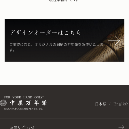
デザインオーダーはこちら
ご要望に応じ、オリジナルの図柄の万年筆を製作いたしま
す。
日本語
English
お問い合わせ