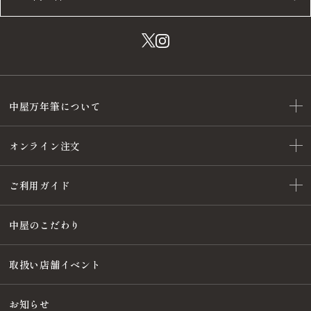
中屋万年筆について
オンライン注文
ご利用ガイド
中屋のこだわり
取扱い店舗イベント
お知らせ