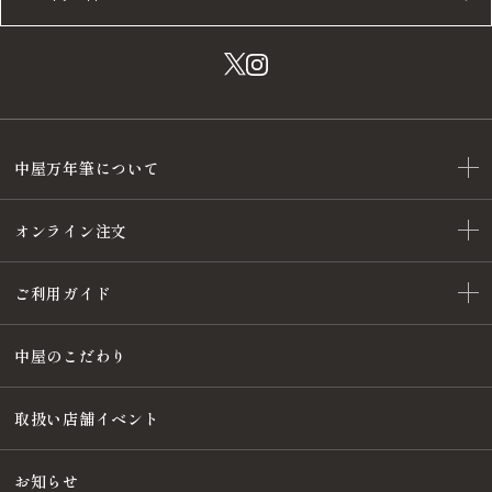
中屋万年筆について
オンライン注文
ご利用ガイド
中屋のこだわり
取扱い店舗イベント
お知らせ