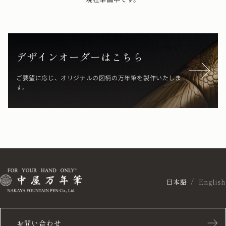
デザインオーダーはこちら
ご要望に応じ、オリジナルの図柄の万年筆を製作いたしま
す。
日本語
English
お問い合わせ