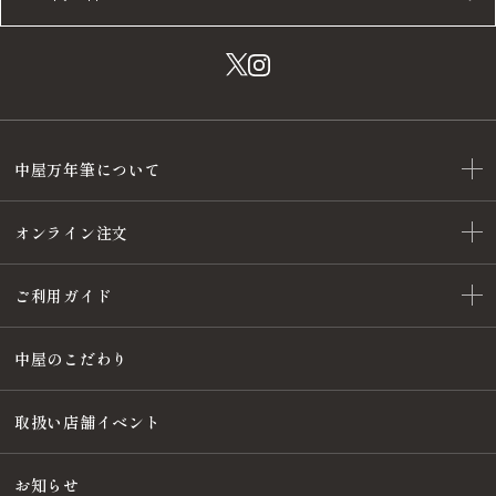
中屋万年筆について
オンライン注文
ご利用ガイド
中屋のこだわり
取扱い店舗イベント
お知らせ