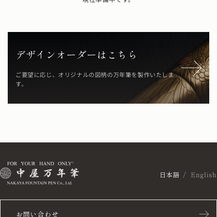
デザインオーダーはこちら
ご要望に応じ、オリジナルの図柄の万年筆を製作いたしま
す。
日本語
English
お問い合わせ