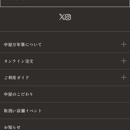
中屋万年筆について
オンライン注文
ご利用ガイド
中屋のこだわり
取扱い店舗イベント
お知らせ