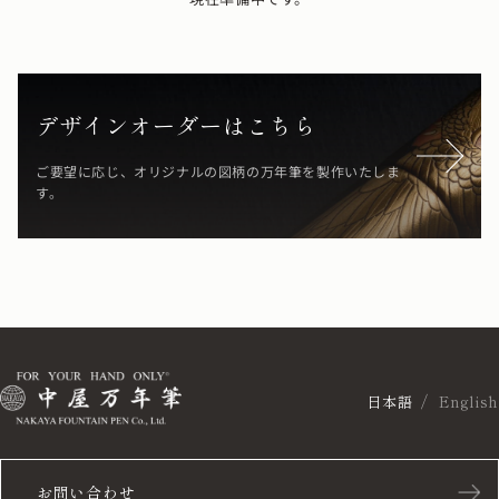
デザインオーダーはこちら
ご要望に応じ、オリジナルの図柄の万年筆を製作いたしま
す。
日本語
English
お問い合わせ