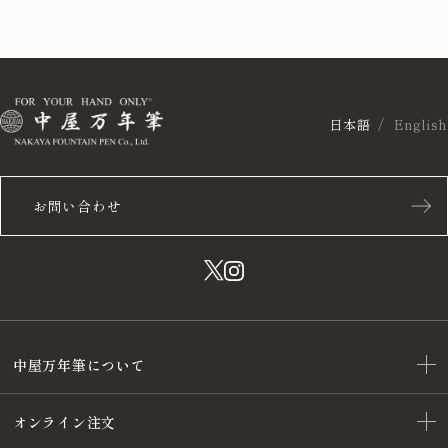
日本語
English
お問い合わせ
中屋万年筆について
オンライン注文