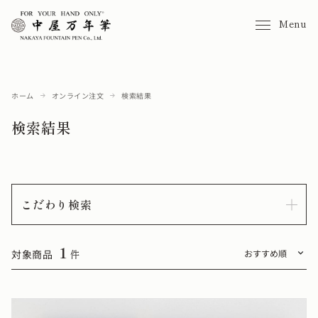
Menu
ホーム
オンライン注文
検索結果
検索結果
こだわり検索
1
対象商品
件