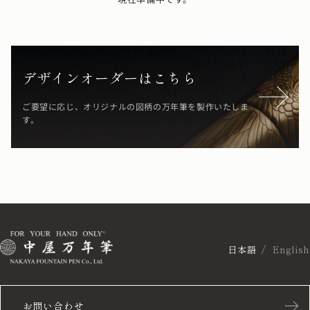
デザインオーダーはこちら
ご要望に応じ、オリジナルの図柄の万年筆を製作いたしま
す。
日本語
English
お問い合わせ