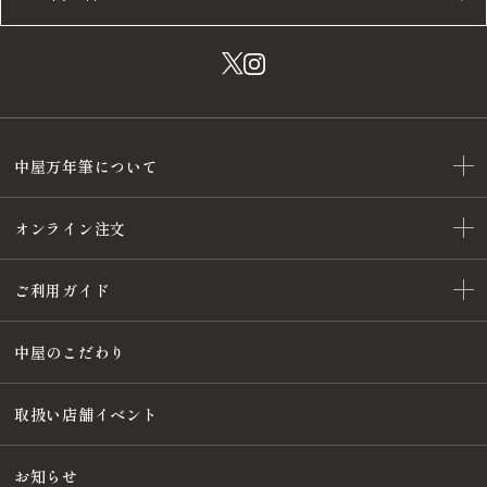
中屋万年筆について
オンライン注文
ご利用ガイド
中屋のこだわり
取扱い店舗イベント
お知らせ