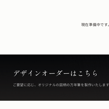
現在準備中です
デザインオーダーはこちら
ご要望に応じ、オリジナルの図柄の万年筆を製作いたしま