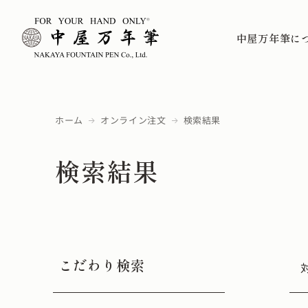
中屋万年筆に
ホーム
オンライン注文
検索結果
検索結果
こだわり検索