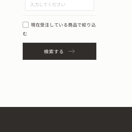
現在受注している商品で絞り込
む
検索する