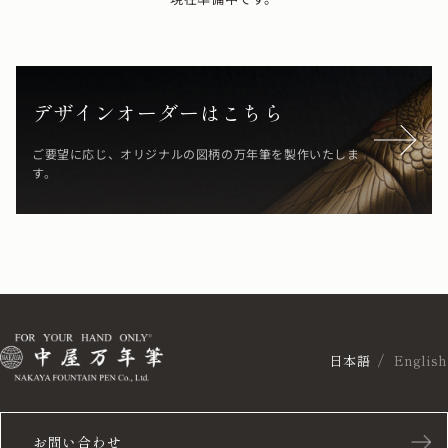
デザインオーダーはこちら
ご要望に応じ、オリジナルの図柄の万年筆を製作いたしま
す。
日本語
English
お問い合わせ