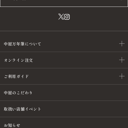
中屋万年筆について
オンライン注文
ご利用ガイド
中屋のこだわり
取扱い店舗イベント
お知らせ