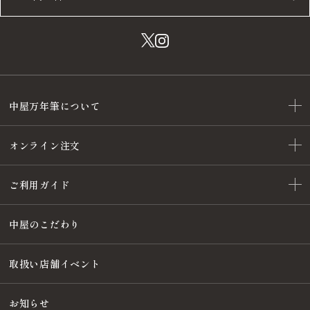
中屋万年筆について
オンライン注文
ご利用ガイド
中屋のこだわり
取扱い店舗イベント
お知らせ