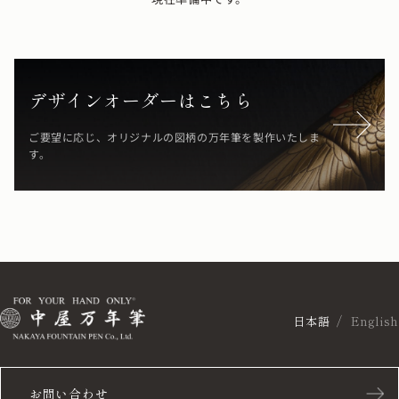
デザインオーダーはこちら
ご要望に応じ、オリジナルの図柄の万年筆を製作いたしま
す。
日本語
English
お問い合わせ