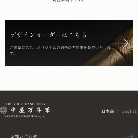
デザインオーダーはこちら
ご要望に応じ、オリジナルの図柄の万年筆を製作いたしま
す。
日本語
English
お問い合わせ