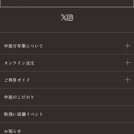
中屋万年筆について
オンライン注文
ご利用ガイド
中屋のこだわり
取扱い店舗イベント
お知らせ