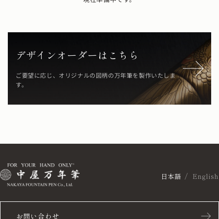
デザインオーダーはこちら
ご要望に応じ、オリジナルの図柄の万年筆を製作いたしま
す。
日本語
English
お問い合わせ