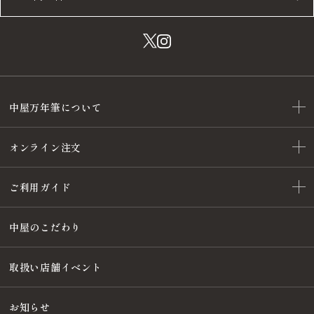
中屋万年筆について
オンライン注文
ご利用ガイド
中屋のこだわり
取扱い店舗イベント
お知らせ