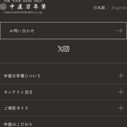
日本語
English
お問い合わせ
中屋万年筆について
オンライン注文
ご利用ガイド
中屋のこだわり