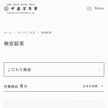
Menu
ホーム
オンライン注文
検索結果
検索結果
こだわり検索
8
対象商品
件