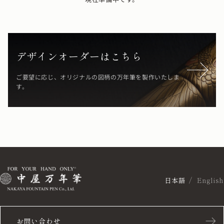
デザインオーダーはこちら
ご要望に応じ、オリジナルの図柄の万年筆を製作いたしま
す。
日本語
English
お問い合わせ