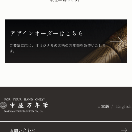
デザインオーダーはこちら
ご要望に応じ、オリジナルの図柄の万年筆を製作いたしま
す。
日本語
English
お問い合わせ