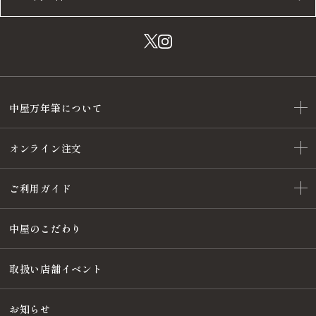
中屋万年筆について
オンライン注文
ご利用ガイド
中屋のこだわり
取扱い店舗イベント
お知らせ