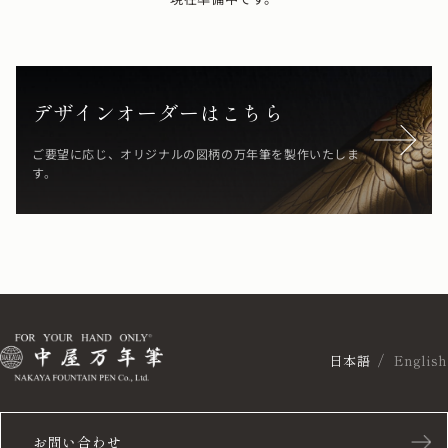
デザインオーダーはこちら
ご要望に応じ、オリジナルの図柄の万年筆を製作いたしま
す。
日本語
English
お問い合わせ