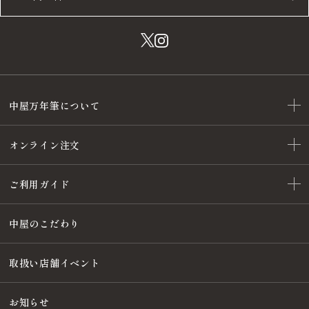
中屋万年筆について
オンライン注文
ご利用ガイド
中屋のこだわり
取扱い店舗イベント
お知らせ