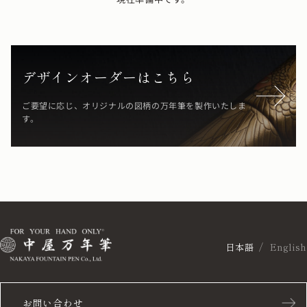
デザインオーダーはこちら
ご要望に応じ、オリジナルの図柄の万年筆を製作いたしま
す。
日本語
English
お問い合わせ