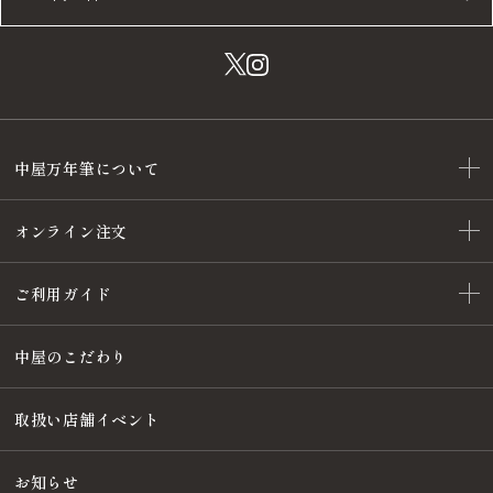
中屋万年筆について
オンライン注文
ご利用ガイド
中屋のこだわり
取扱い店舗イベント
お知らせ