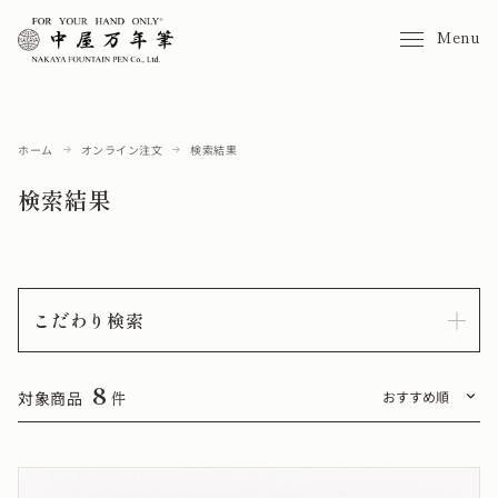
Menu
ホーム
オンライン注文
検索結果
検索結果
こだわり検索
8
対象商品
件