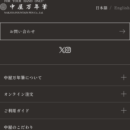
日本語
English
お問い合わせ
中屋万年筆について
オンライン注文
ご利用ガイド
中屋のこだわり