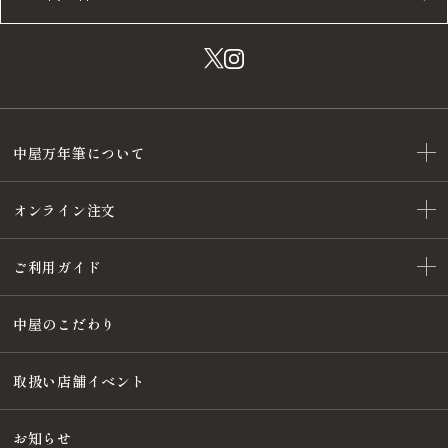
中屋万年筆について
オンライン注文
ご利用ガイド
中屋のこだわり
取扱い店舗イベント
お知らせ