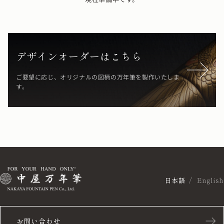
デザインオーダーはこちら
ご要望に応じ、オリジナルの図柄の万年筆を製作いたしま
す。
日本語
English
お問い合わせ