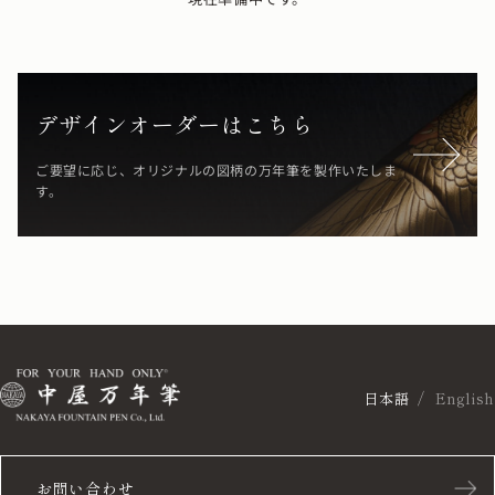
デザインオーダーはこちら
ご要望に応じ、オリジナルの図柄の万年筆を製作いたしま
す。
日本語
English
お問い合わせ