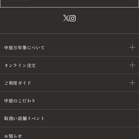
中屋万年筆について
オンライン注文
ご利用ガイド
中屋のこだわり
取扱い店舗イベント
お知らせ