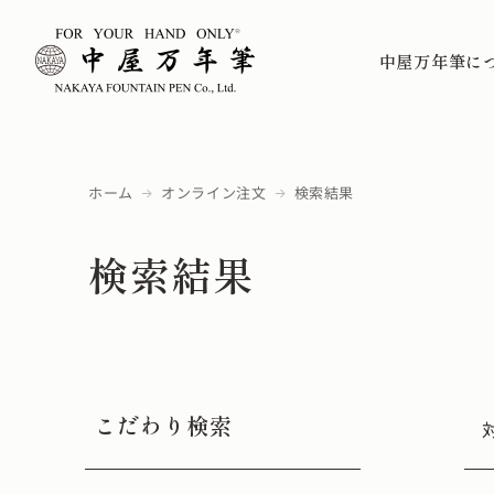
中屋万年筆に
ホーム
オンライン注文
検索結果
検索結果
こだわり検索