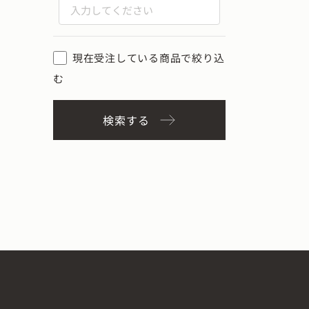
現在受注している商品で絞り込
む
検索する