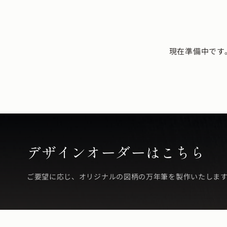
現在準備中です
デザインオーダーはこちら
ご要望に応じ、オリジナルの図柄の万年筆を製作いたしま