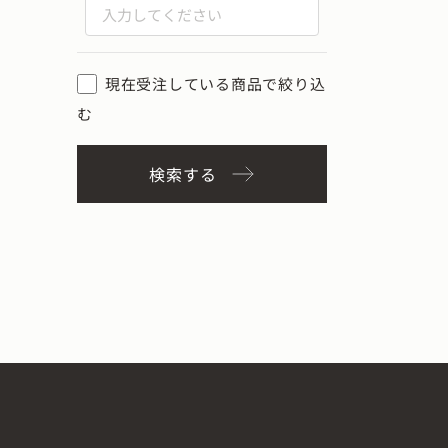
現在受注している商品で絞り込
む
検索する