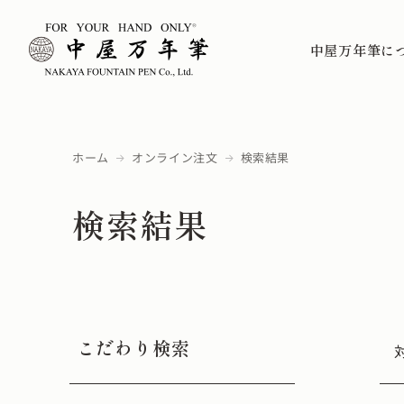
中屋万年筆に
ホーム
オンライン注文
検索結果
検索結果
こだわり検索