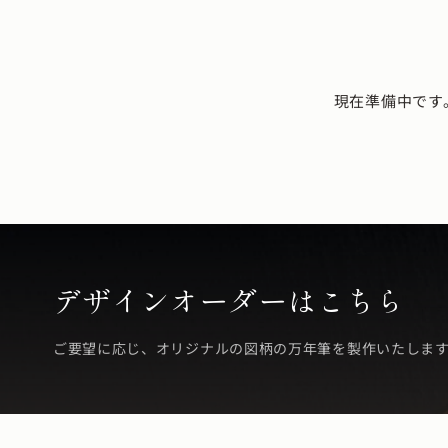
現在準備中です
デザインオーダーはこちら
ご要望に応じ、オリジナルの図柄の万年筆を製作いたしま