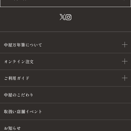
中屋万年筆について
オンライン注文
ご利用ガイド
中屋のこだわり
取扱い店舗イベント
お知らせ