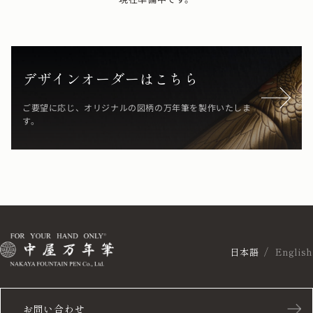
デザインオーダーはこちら
ご要望に応じ、オリジナルの図柄の万年筆を製作いたしま
す。
日本語
English
お問い合わせ