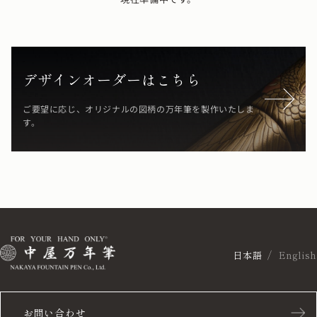
デザインオーダーはこちら
ご要望に応じ、オリジナルの図柄の万年筆を製作いたしま
す。
日本語
English
お問い合わせ