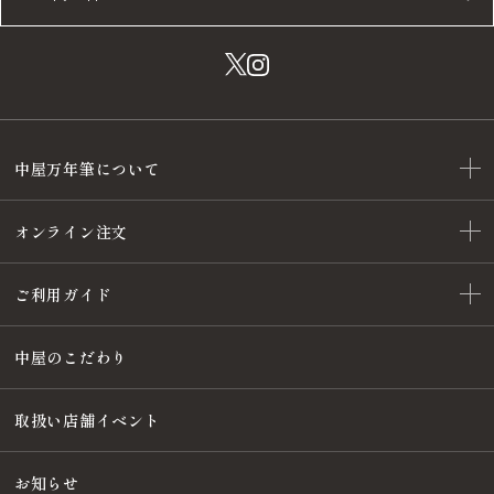
中屋万年筆について
オンライン注文
ご利用ガイド
中屋のこだわり
取扱い店舗イベント
お知らせ