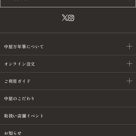
中屋万年筆について
オンライン注文
ご利用ガイド
中屋のこだわり
取扱い店舗イベント
お知らせ