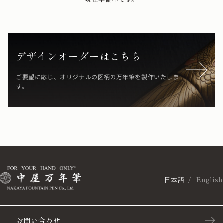
デザインオーダーはこちら
ご要望に応じ、オリジナルの図柄の万年筆を製作いたしま
す。
日本語
English
お問い合わせ