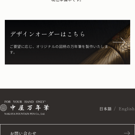
デザインオーダーはこちら
ご要望に応じ、オリジナルの図柄の万年筆を製作いたしま
す。
日本語
English
お問い合わせ