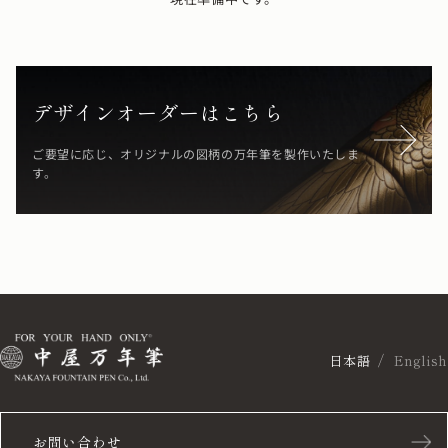
デザインオーダーはこちら
ご要望に応じ、オリジナルの図柄の万年筆を製作いたしま
す。
日本語
English
お問い合わせ