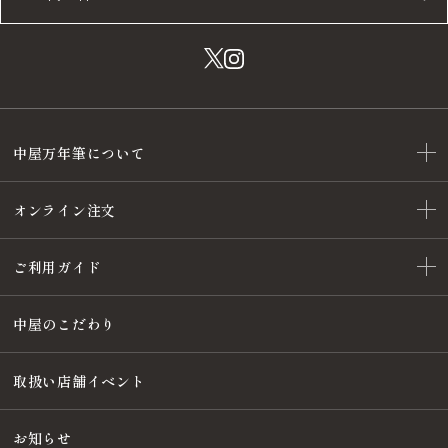
中屋万年筆について
オンライン注文
ご利用ガイド
中屋のこだわり
取扱い店舗イベント
お知らせ