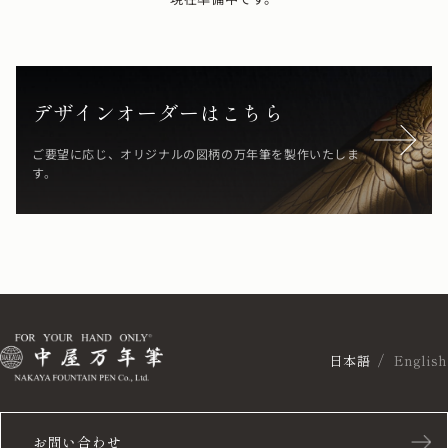
デザインオーダーはこちら
ご要望に応じ、オリジナルの図柄の万年筆を製作いたしま
す。
日本語
English
お問い合わせ