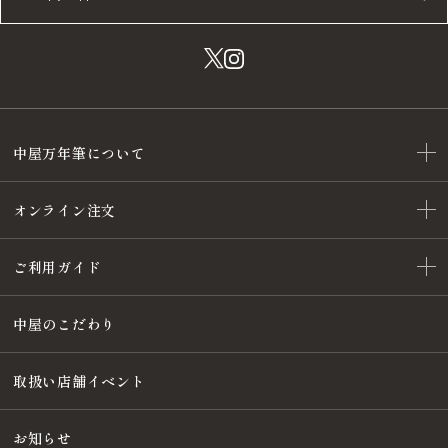
中屋万年筆について
オンライン注文
ご利用ガイド
中屋のこだわり
取扱い店舗イベント
お知らせ