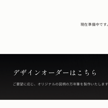
現在準備中です
デザインオーダーはこちら
ご要望に応じ、オリジナルの図柄の万年筆を製作いたしま