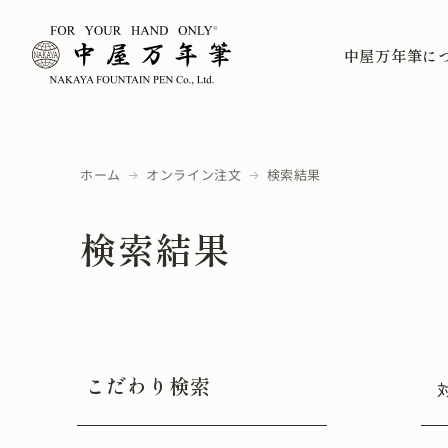
中屋万年筆に
ホーム
オンライン注文
検索結果
検索結果
こだわり検索