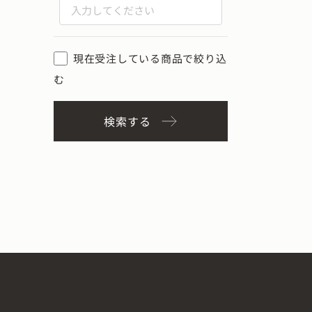
現在受注している商品で絞り込
む
検索する