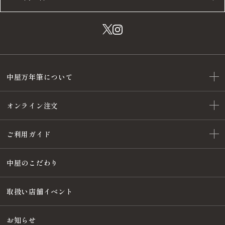
中屋万年筆について
オンライン注文
ご利用ガイド
中屋のこだわり
取扱い店舗イベント
お知らせ