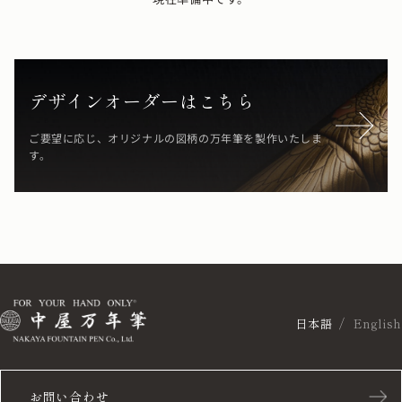
デザインオーダーはこちら
ご要望に応じ、オリジナルの図柄の万年筆を製作いたしま
す。
日本語
English
お問い合わせ