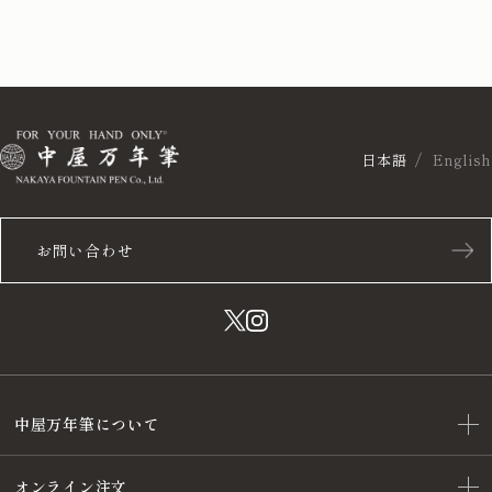
日本語
English
お問い合わせ
中屋万年筆について
オンライン注文