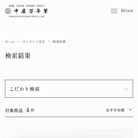
Menu
ホーム
オンライン注文
検索結果
検索結果
こだわり検索
4
対象商品
件