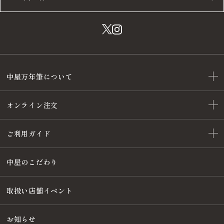
中屋万年筆について
オンライン注文
ご利用ガイド
中屋のこだわり
取扱い店舗イベント
お知らせ