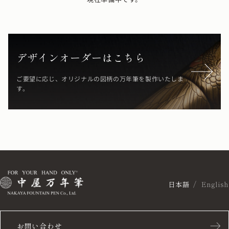
デザインオーダーはこちら
ご要望に応じ、オリジナルの図柄の万年筆を製作いたしま
す。
日本語
English
お問い合わせ