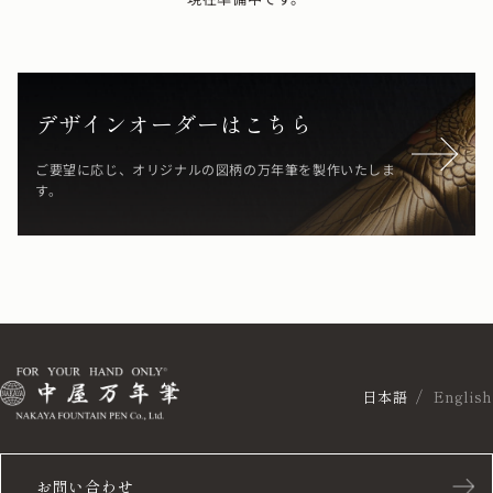
デザインオーダーはこちら
ご要望に応じ、オリジナルの図柄の万年筆を製作いたしま
す。
日本語
English
お問い合わせ