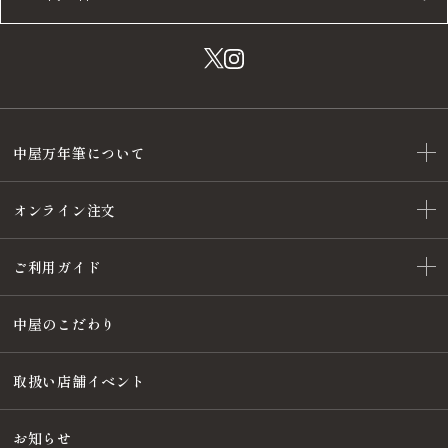
中屋万年筆について
オンライン注文
ご利用ガイド
中屋のこだわり
取扱い店舗イベント
お知らせ