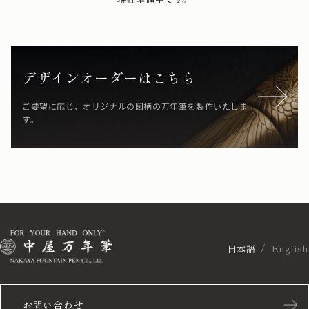
デザインオーダーはこちら
ご要望に応じ、オリジナルの図柄の万年筆を製作いたしま
す。
日本語
English
お問い合わせ