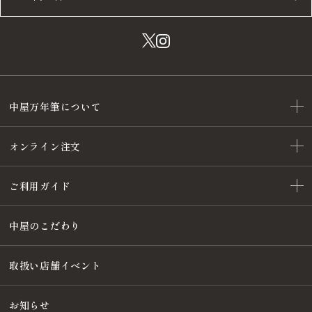
中屋万年筆について
オンライン注文
ご利用ガイド
中屋のこだわり
取扱い店舗イベント
お知らせ