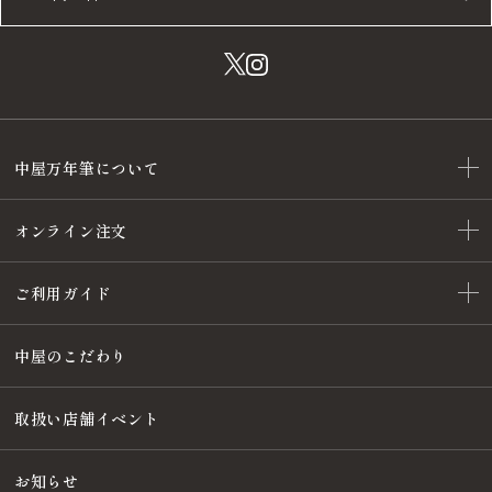
中屋万年筆について
オンライン注文
ご利用ガイド
中屋のこだわり
取扱い店舗イベント
お知らせ