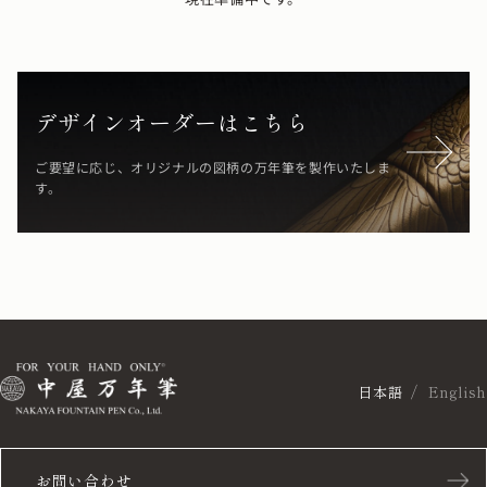
デザインオーダーはこちら
ご要望に応じ、オリジナルの図柄の万年筆を製作いたしま
す。
日本語
English
お問い合わせ