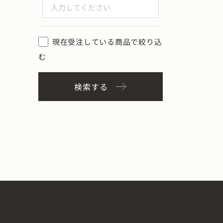
現在受注している商品で絞り込
む
検索する