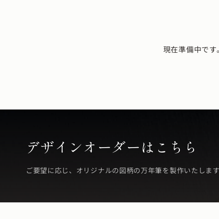
現在準備中です
デザインオーダーはこちら
ご要望に応じ、オリジナルの図柄の万年筆を製作いたしま