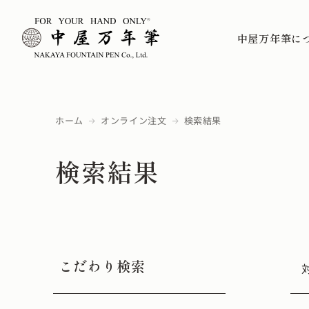
中屋万年筆に
ホーム
オンライン注文
検索結果
検索結果
こだわり検索