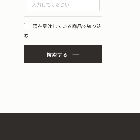
現在受注している商品で絞り込
む
検索する