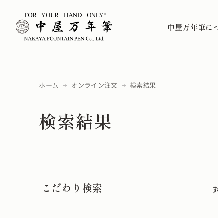
中屋万年筆に
ホーム
オンライン注文
検索結果
検索結果
こだわり検索