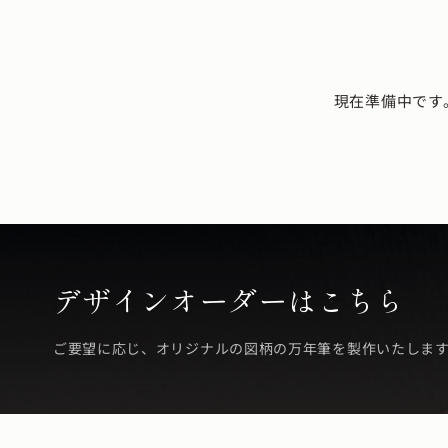
現在準備中です
デザインオーダーはこちら
ご要望に応じ、オリジナルの図柄の万年筆を製作いたしま