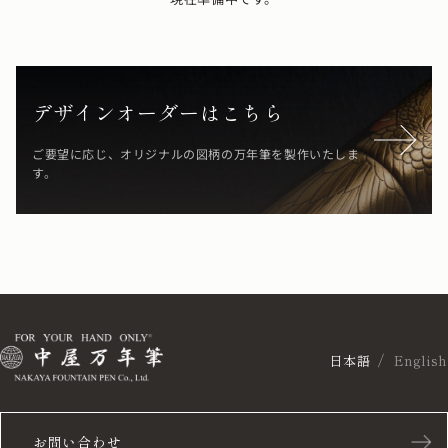
デザインオーダーはこちら
ご要望に応じ、オリジナルの図柄の万年筆を製作いたしま
す。
日本語
English
お問い合わせ