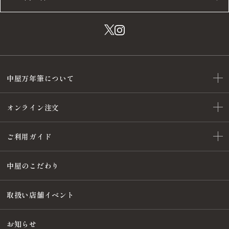
中屋万年筆について
オンライン注文
ご利用ガイド
中屋のこだわり
取扱い店舗イベント
お知らせ