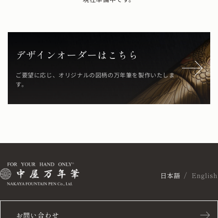
デザインオーダーはこちら
ご要望に応じ、オリジナルの図柄の万年筆を製作いたしま
す。
日本語
English
お問い合わせ