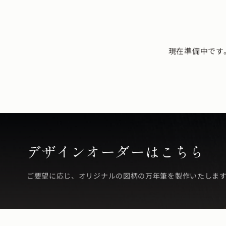
現在準備中です
デザインオーダーはこちら
ご要望に応じ、オリジナルの図柄の万年筆を製作いたしま