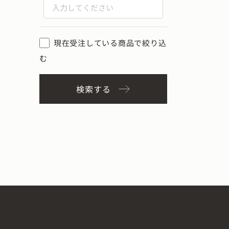
現在受注している商品で絞り込
む
検索する