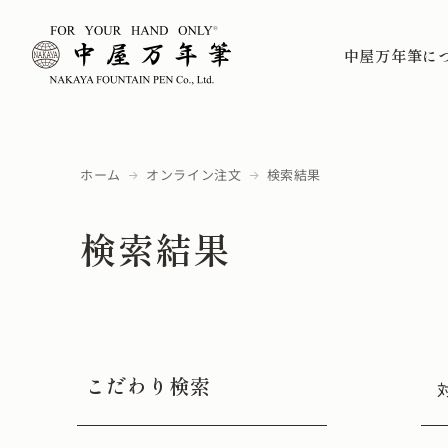
中屋万年筆に
ホーム
オンライン注文
検索結果
検索結果
こだわり検索