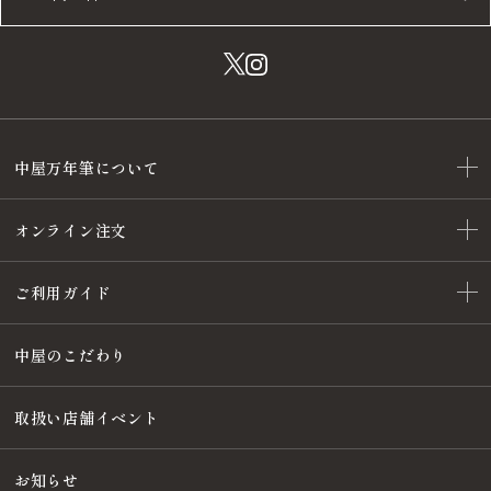
中屋万年筆について
オンライン注文
ご利用ガイド
中屋のこだわり
取扱い店舗イベント
お知らせ