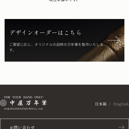
デザインオーダーはこちら
ご要望に応じ、オリジナルの図柄の万年筆を製作いたしま
す。
日本語
English
お問い合わせ