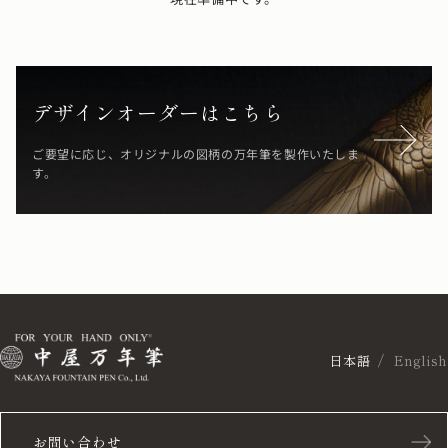
デザインオーダーはこちら
ご要望に応じ、オリジナルの図柄の万年筆を製作いたしま
す。
日本語
English
お問い合わせ