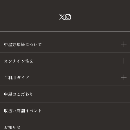
中屋万年筆について
オンライン注文
ご利用ガイド
中屋のこだわり
取扱い店舗イベント
お知らせ