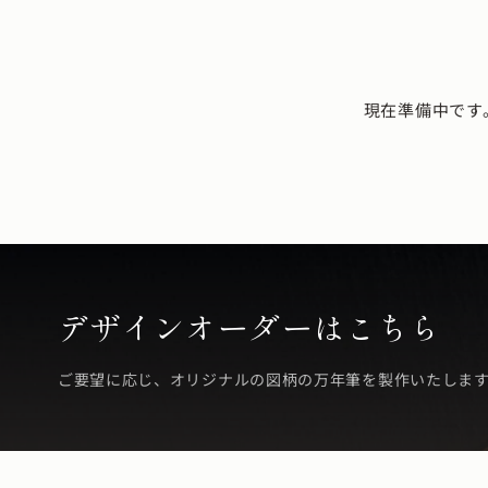
現在準備中です
デザインオーダーはこちら
ご要望に応じ、オリジナルの図柄の万年筆を製作いたしま