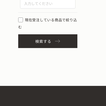
現在受注している商品で絞り込
む
検索する