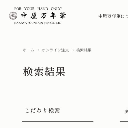
中屋万年筆に
ホーム
オンライン注文
検索結果
検索結果
こだわり検索