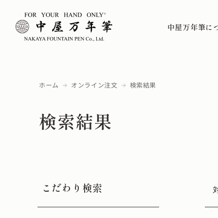
中屋万年筆に
ホーム
オンライン注文
検索結果
検索結果
こだわり検索