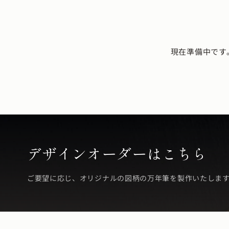
現在準備中です
デザインオーダーはこちら
ご要望に応じ、オリジナルの図柄の万年筆を製作いたしま