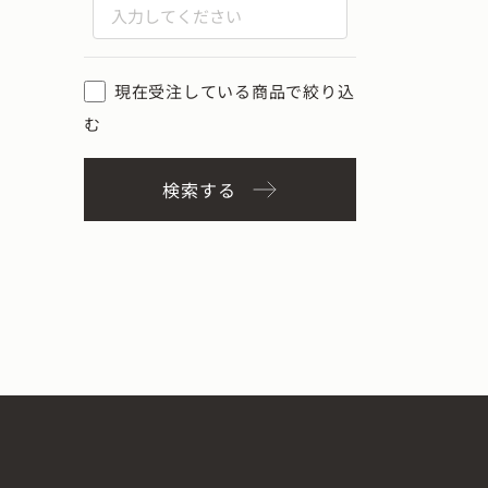
現在受注している商品で絞り込
む
検索する