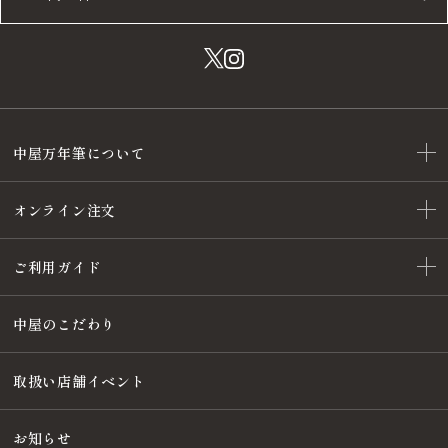
中屋万年筆について
オンライン注文
ご利用ガイド
中屋のこだわり
取扱い店舗イベント
お知らせ