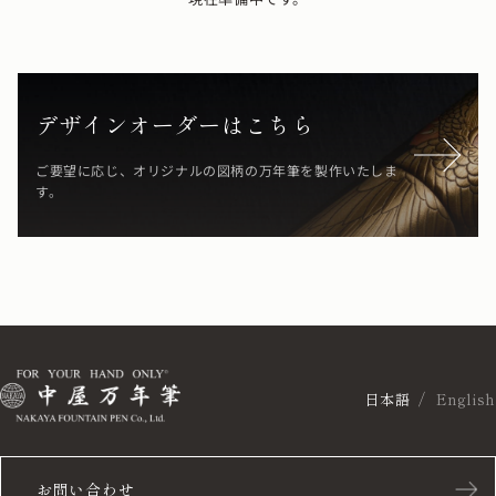
デザインオーダーはこちら
ご要望に応じ、オリジナルの図柄の万年筆を製作いたしま
す。
日本語
English
お問い合わせ