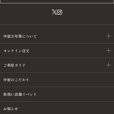
中屋万年筆について
オンライン注文
ご利用ガイド
中屋のこだわり
取扱い店舗イベント
お知らせ