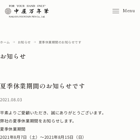
Menu
ホーム
お知らせ
夏季休業期間のお知らせです
お知らせ
夏季休業期間のお知らせです
2021.08.03
平素よりご愛顧いただき、誠にありがとうございます。
弊社の夏季休業期間をお知らせします。
夏季休業期間
2021年8月7日（土）～2021年8月15日（日）