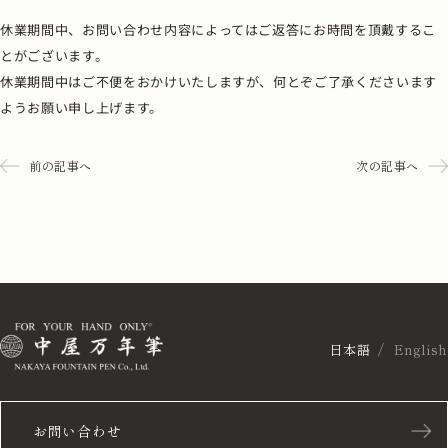
休業期間中、お問い合わせ内容によってはご返答にお時間を頂戴するこ
とがございます。
休業期間中はご不便をおかけいたしますが、何とぞご了承くださいます
ようお願い申し上げます。
前の記事へ
次の記事へ
日本語
English
お問い合わせ