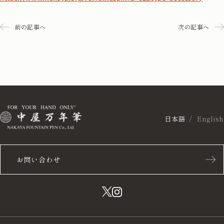
前の記事へ
次の記事へ
日本語
English
お問い合わせ