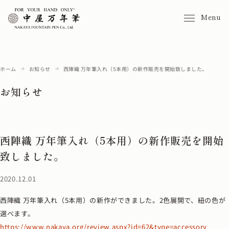
Menu
ホーム
お知らせ
西陣織 万年筆入れ（5本用）の新作販売を開始致しました。
お知らせ
西陣織 万年筆入れ（5本用）の新作販売を開始
致しました。
2020.12.01
西陣織 万年筆入れ（5本用）の新作ができました。2色展開で、紐の色が
選べます。
https://www.nakaya.org/review.aspx?id=62&type=accessory